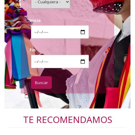
Inicio
Fin
TE RECOMENDAMOS