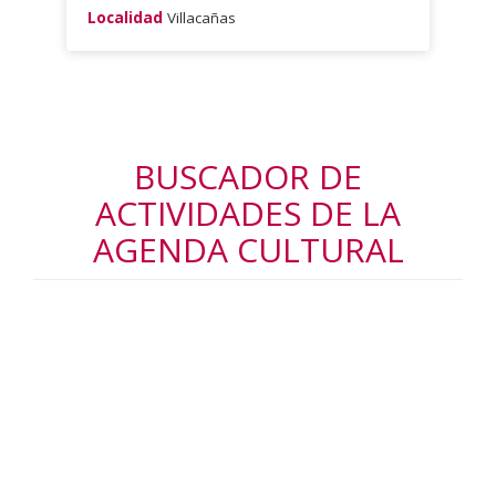
Localidad
Villacañas
BUSCADOR DE
ACTIVIDADES DE LA
AGENDA CULTURAL