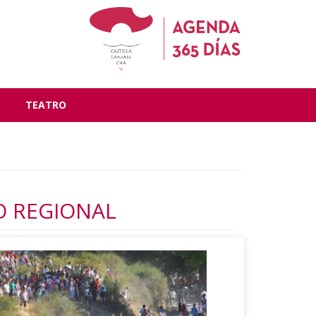
TEATRO
CO REGIONAL